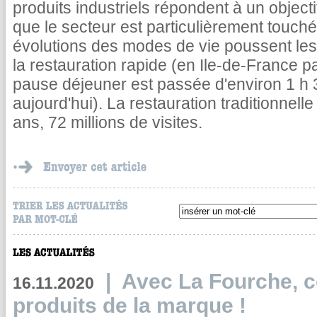
produits industriels répondent à un objecti
que le secteur est particulièrement touché 
évolutions des modes de vie poussent les 
la restauration rapide (en Ile-de-France p
pause déjeuner est passée d'environ 1 h
aujourd'hui). La restauration traditionnelle
ans, 72 millions de visites.
|
Avec La Fourche, c
16.11.2020
produits de la marque !