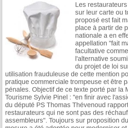
Les restaurateurs
sur leur carte ou 
proposé est fait m
place à partir de 
nationale a en effe
appellation "fait m
facultative comme
l'alternative soum
du projet de loi 
utilisation frauduleuse de cette mention p
pratique commerciale trompeuse et être p
pénales. Objectif de ce texte porté par l
Tourisme Sylvie Pinel : "en finir avec l'ass
du député PS Thomas Thévenoud rapporté 
restaurateurs qui ne sont pas des réchauf
assembleurs". Toujours sur proposition 