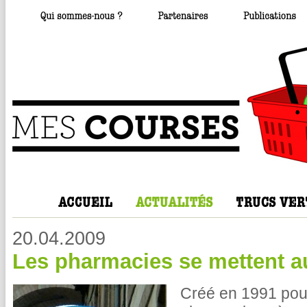
20.04.2009
Les pharmacies se mettent au
Créé en 1991 pou