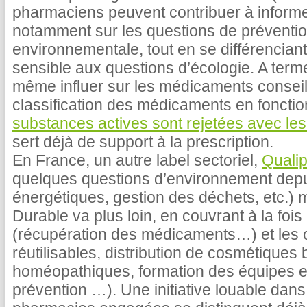
pharmaciens peuvent contribuer à informer 
notamment sur les questions de préventi
environnementale, tout en se différenciant e
sensible aux questions d’écologie. A term
même influer sur les médicaments conseil
classification des médicaments en fonction
substances actives sont rejetées avec le
sert déjà de support à la prescription.
En France, un autre label sectoriel,
Quali
quelques questions d’environnement dep
énergétiques, gestion des déchets, etc.)
Durable va plus loin, en couvrant à la fois
(récupération des médicaments…) et les o
réutilisables, distribution de cosmétiques
homéopathiques, formation des équipes et
prévention …). Une initiative louable dan