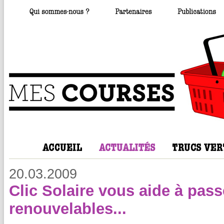
20.03.2009
Clic Solaire vous aide à pas
renouvelables...