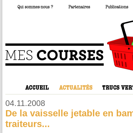
04.11.2008
De la vaisselle jetable en b
traiteurs...