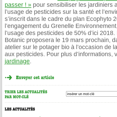
passer ! »
pour sensibiliser les jardiniers
l’usage de pesticides sur la santé et l’e
s’inscrit dans le cadre du plan Ecophyto 
l’engagement du Grenelle Environnement,
l’usage des pesticides de 50% d’ici 2018. 
Botanic proposera le 19 mars prochain, 
atelier sur le potager bio à l’occasion de 
aux pesticides. Pour plus d’informations, vo
jardinage
.