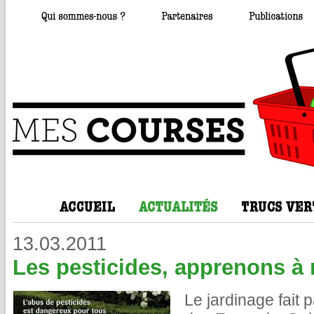
13.03.2011
Les pesticides, apprenons à 
Le jardinage fait 