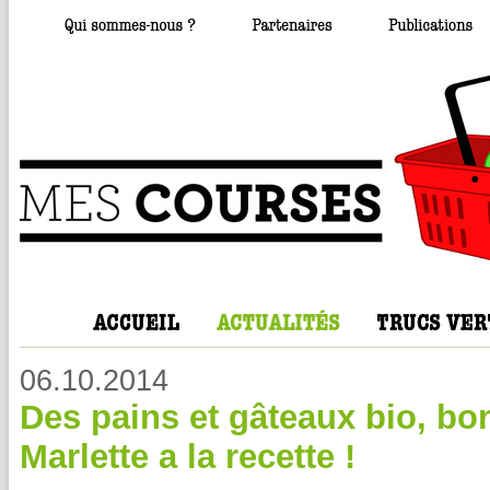
06.10.2014
Des pains et gâteaux bio, bon
Marlette a la recette !