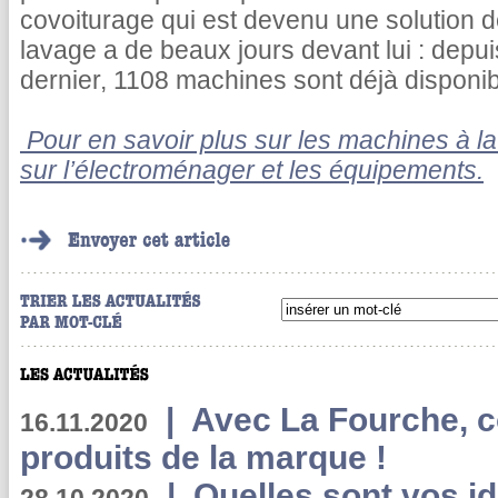
covoiturage qui est devenu une solution de 
lavage a de beaux jours devant lui : depui
dernier, 1108 machines sont déjà disponib
Pour en savoir plus sur les machines à lav
sur l’électroménager et les équipements.
|
Avec La Fourche, c
16.11.2020
produits de la marque !
|
Quelles sont vos i