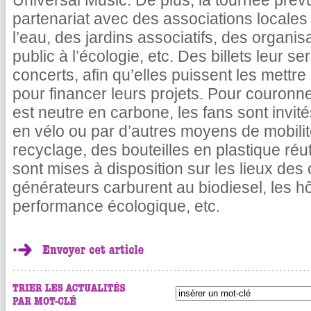
Universal Music. De plus, la tournée pré
partenariat avec des associations locales 
l’eau, des jardins associatifs, des organisat
public à l’écologie, etc. Des billets leur s
concerts, afin qu’elles puissent les mettre
pour financer leurs projets. Pour couronne
est neutre en carbone, les fans sont invit
en vélo ou par d’autres moyens de mobilit
recyclage, des bouteilles en plastique réut
sont mises à disposition sur les lieux des 
générateurs carburent au biodiesel, les hô
performance écologique, etc.