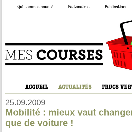
25.09.2009
Mobilité : mieux vaut chang
que de voiture !