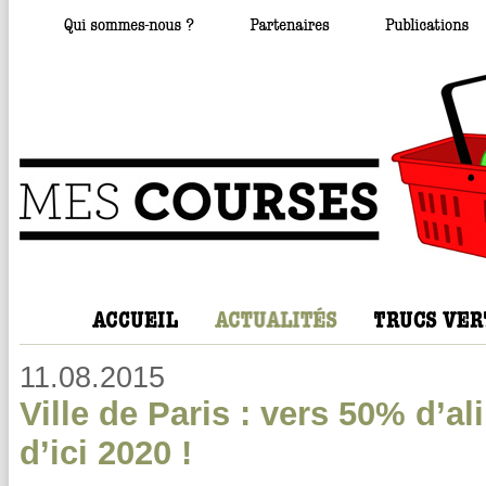
11.08.2015
Ville de Paris : vers 50% d’a
d’ici 2020 !