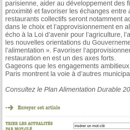
parisienne, aider au développement des fi
proximité et favoriser les échanges entre
restaurants collectifs seront notamment a
dans le choix et l’approvisionnement en al
écho à la Loi d’avenir pour l’agriculture, l’a
les nouvelles orientations du Gouvernemen
l’alimentation ». Favoriser l’approvisionne
restauration en est un des axes forts.
Gageons que les engagements ambitieux et
Paris montrent la voie à d’autres municipal
Consultez le Plan Alimentation Durable 2