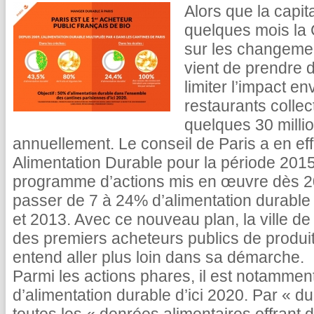
Alors que la capita
quelques mois la
sur les changement
vient de prendre 
limiter l’impact e
restaurants collect
quelques 30 milli
annuellement. Le conseil de Paris a en ef
Alimentation Durable pour la période 201
programme d’actions mis en œuvre dès 20
passer de 7 à 24% d’alimentation durable
et 2013. Avec ce nouveau plan, la ville de 
des premiers acheteurs publics de produi
entend aller plus loin dans sa démarche.
Parmi les actions phares, il est notammen
d’alimentation durable d’ici 2020. Par « du