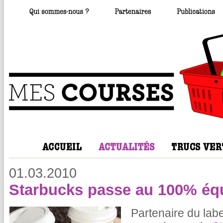
01.03.2010
Starbucks passe au 100% équ
Partenaire du lab