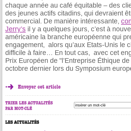
chaque année au café équitable – des clien
des jeunes actifs citadins, qui devraient êt
commercial. De manière intéressante,
com
Jerry’s
il y a quelques jours, c’est à nouv
américaine la branche européenne qui pre
engagement, alors qu’aux Etats-Unis le ch
difficile à faire… En tout cas, avec cet en
Prix Européen de "l’Entreprise Éthique de 
octobre dernier lors du Symposium europ