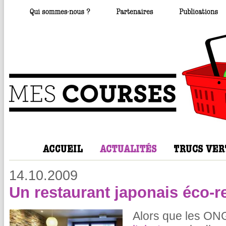
14.10.2009
Un restaurant japonais éco-r
Alors que les ONG