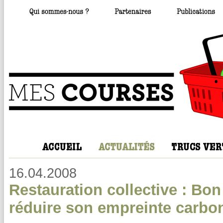
16.04.2008
Restauration collective : Bon
réduire son empreinte carbo