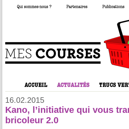
16.02.2015
Kano, l’initiative qui vous t
bricoleur 2.0