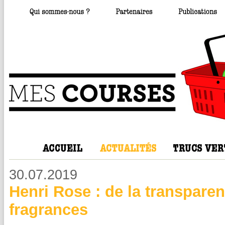
30.07.2019
Henri Rose : de la transpare
fragrances