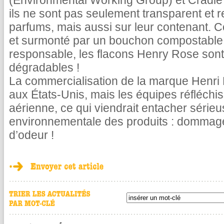
(Environmental Working Group) et Cradle 
ils ne sont pas seulement transparent et 
parfums, mais aussi sur leur contenant.
et surmonté par un bouchon compostable e
responsable, les flacons Henry Rose sont 
dégradables !
La commercialisation de la marque Henri R
aux États-Unis, mais les équipes réfléchis
aérienne, ce qui viendrait entacher série
environnementale des produits : dommage 
d’odeur !