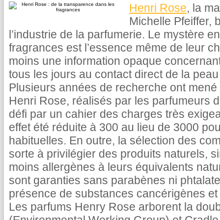
Henri Rose
, la m
Michelle Pfeiffer, 
l’industrie de la parfumerie. Le mystère en
fragrances est l’essence même de leur ch
moins une information opaque concernant 
tous les jours au contact direct de la pea
Plusieurs années de recherche ont mené à
Henri Rose, réalisés par les parfumeurs d
défi par un cahier des charges très exigea
effet été réduite à 300 au lieu de 3000 po
habituelles. En outre, la sélection des com
sorte à privilégier des produits naturels, 
moins allergènes à leurs équivalents nature
sont garanties sans parabènes ni phtalat
présence de substances cancérigènes et 
Les parfums Henry Rose arborent la doubl