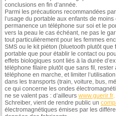
conclusions en fin d’année.
Parmi les précautions recommandées par l
l’usage du portable aux enfants de moins d
permanence un téléphone sur soi et le port
vers la peau le cas échéant, ne pas le gar
tout particulièrement pour les femmes encei
SMS ou le kit piéton (bluetooth plutôt que fil
portable que pour établir le contact ou po
effets biologiques sont liés à la durée d’ex
téléphone filaire plutôt que sans fil, reste
téléphone en marche, et limiter l’utilisatio
dans les transports (train, voiture, bus, m
ce qui concerne les ondes électromagnéti
ne se valent pas : d’ailleurs
www.guerir.fr,
Schreiber, vient de rendre public un
compa
électromagnétiques émises par les différe