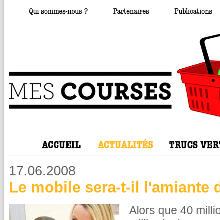
17.06.2008
Le mobile sera-t-il l'amiante
Alors que 40 milli