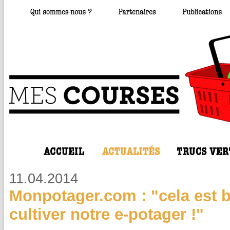
11.04.2014
Monpotager.com : "cela est bi
cultiver notre e-potager !"