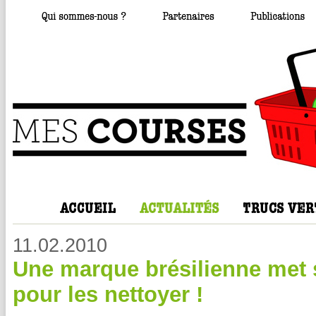
11.02.2010
Une marque brésilienne met s
pour les nettoyer !