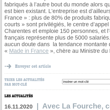
fabriqués à l’autre bout du monde alors que
est bien existant. L’entreprise est d’aille
France » : plus de 80% de produits fabriqu
courts » sont privilégiés, le centre d’appe
Charentes et emploie 150 personnes, et l
français représente plus de 5000 salariés. 
aucun doute dans la tendance montante 
«
Made in France
», chère au Ministre du
|
Avec La Fourche, c
16.11.2020