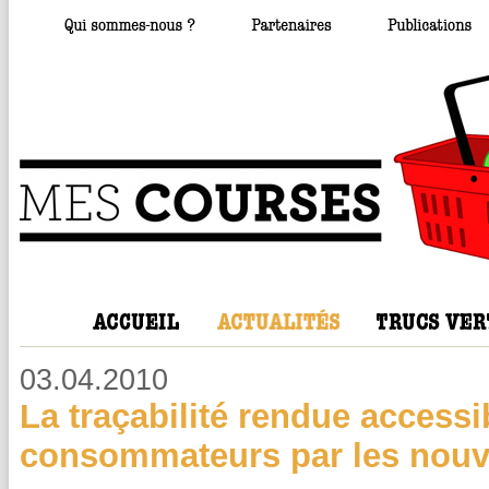
03.04.2010
La traçabilité rendue accessi
consommateurs par les nouve