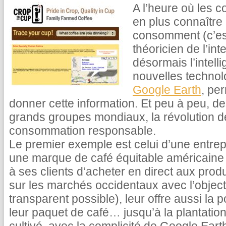
A l’heure où les 
en plus connaître l
consomment (c’es
théoricien de l’in
désormais l’intell
nouvelles technolo
Google Earth
, pe
donner cette information. Et peu à peu, d
grands groupes mondiaux, la révolution de l
consommation responsable.
Le premier exemple est celui d’une entrep
une marque de café équitable américaine 
à ses clients d’acheter en direct aux prod
sur les marchés occidentaux avec l’objectif
transparent possible), leur offre aussi la p
leur paquet de café… jusqu’à la plantation 