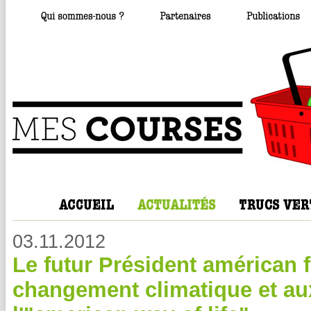
03.11.2012
Le futur Président américan 
changement climatique et a