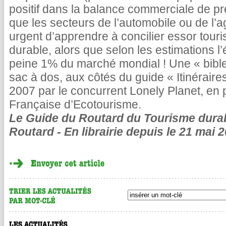
positif dans la balance commerciale de prè
que les secteurs de l’automobile ou de l’ag
urgent d’apprendre à concilier essor tour
durable, alors que selon les estimations l
peine 1% du marché mondial ! Une « bible
sac à dos, aux côtés du guide « Itinérair
2007 par le concurrent Lonely Planet, en p
Française d’Ecotourisme.
Le Guide du Routard du Tourisme durab
Routard - En librairie depuis le 21 mai 2