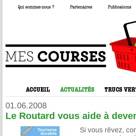
01.06.2008
Le Routard vous aide à deven
Si vous rêvez, c