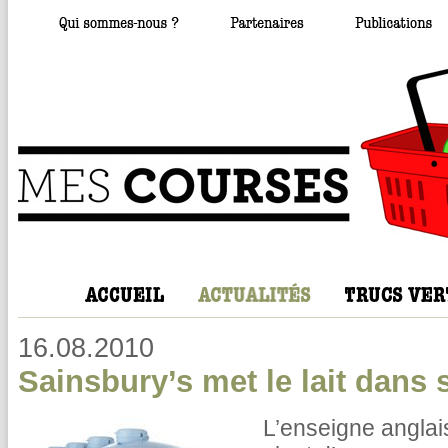
16.08.2010
Sainsbury’s met le lait dans
L’enseigne angla