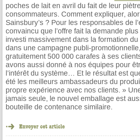
poches de lait en avril du fait de leur pièt
consommateurs. Comment expliquer, alors
Sainsbury’s ? Pour les responsables de l
convaincu que l’offre fait la demande plus
investi massivement dans la formation du
dans une campagne publi-promotionnelle, a
gratuitement 500 000 carafes à ses client
avons aussi donné à nos équipes pour êt
l’intérêt du système… Et le résultat est 
été les meilleurs ambassadeurs du produit
propre expérience avec nos clients. » Une
jamais seule, le nouvel emballage est aus
bouteille de contenance similaire.