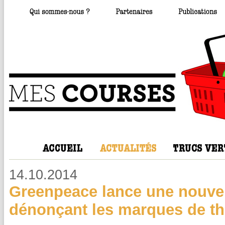
14.10.2014
Greenpeace lance une nouve
dénonçant les marques de t