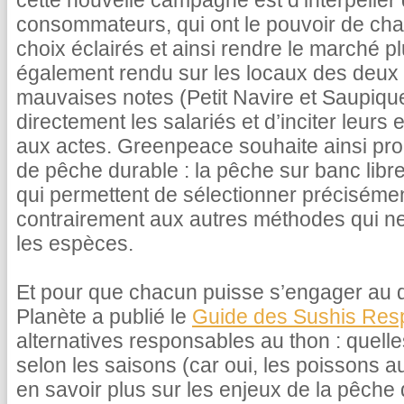
cette nouvelle campagne est d’interpeller
consommateurs, qui ont le pouvoir de cha
choix éclairés et ainsi rendre le marché 
également rendu sur les locaux des deux
mauvaises notes (Petit Navire et Saupiquet
directement les salariés et d’inciter leurs
aux actes. Greenpeace souhaite ainsi pr
de pêche durable : la pêche sur banc libre
qui permettent de sélectionner préciséme
contrairement aux autres méthodes qui ne 
les espèces.
Et pour que chacun puisse s’engager au 
Planète a publié le
Guide des Sushis Res
alternatives responsables au thon : quelle
selon les saisons (car oui, les poissons au
en savoir plus sur les enjeux de la pêche 