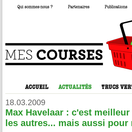
18.03.2009
Max Havelaar : c'est meilleur
les autres... mais aussi pour 