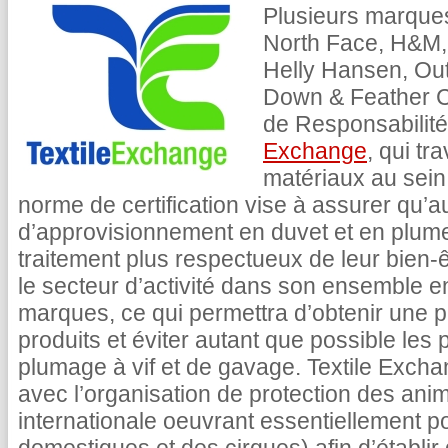
Plusieurs marques
North Face, H&M,
Helly Hansen, Ou
Down & Feather 
de Responsabilit
Exchange
, qui tr
matériaux au sein 
norme de certification vise à assurer qu’
d’approvisionnement en duvet et en plume
traitement plus respectueux de leur bien-êt
le secteur d’activité dans son ensemble
marques, ce qui permettra d’obtenir une p
produits et éviter autant que possible les
plumage à vif et de gavage. Textile Exchan
avec l’organisation de protection des ani
internationale oeuvrant essentiellement p