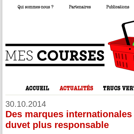
30.10.2014
Des marques internationales
duvet plus responsable