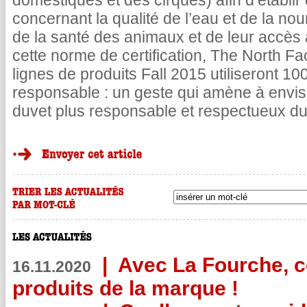
domestiques et des cirques) afin d’établir
concernant la qualité de l’eau et de la nou
de la santé des animaux et de leur accès à
cette norme de certification, The North F
lignes de produits Fall 2015 utiliseront 100
responsable : un geste qui amène à envisa
duvet plus responsable et respectueux du
|
Avec La Fourche, c
16.11.2020
produits de la marque !