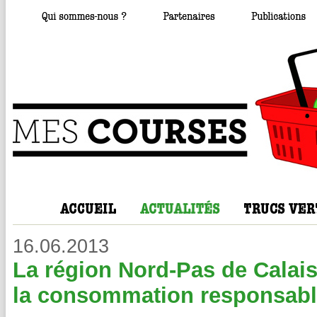
16.06.2013
La région Nord-Pas de Calais
la consommation responsab