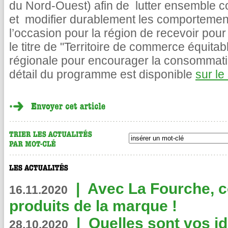
du Nord-Ouest) afin de lutter ensemble co
et modifier durablement les comportements
l’occasion pour la région de recevoir po
le titre de "Territoire de commerce équitabl
régionale pour encourager la consommatio
détail du programme est disponible
sur le
|
Avec La Fourche, c
16.11.2020
produits de la marque !
|
Quelles sont vos i
28.10.2020