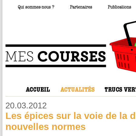
20.03.2012
Les épices sur la voie de la d
nouvelles normes