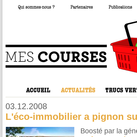
03.12.2008
L'éco-immobilier a pignon su
Boosté par la gén