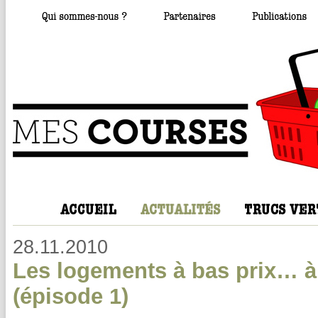
28.11.2010
Les logements à bas prix… à
(épisode 1)