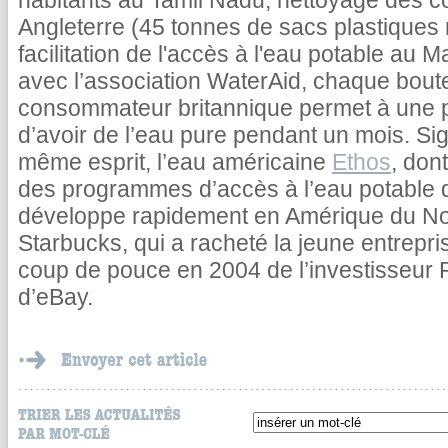
habitants au Tamil Nadu, nettoyage des co
Angleterre (45 tonnes de sacs plastique
facilitation de l'accès à l'eau potable au M
avec l’association WaterAid, chaque boute
consommateur britannique permet à une p
d’avoir de l’eau pure pendant un mois. S
même esprit, l’eau américaine
Ethos
, don
des programmes d’accès à l’eau potable 
développe rapidement en Amérique du No
Starbucks, qui a racheté la jeune entrepr
coup de pouce en 2004 de l’investisseur 
d’eBay.