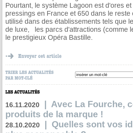
Pourtant, le système Lagoon est d'ores e
pressings en France et 650 dans le reste
utilisé dans des établissements tels que le
de luxe, les parcs d'attractions (comme 
le prestigieux Opéra Bastille.
|
Avec La Fourche, c
16.11.2020
produits de la marque !
|
Quelles sont vos i
28.10.2020