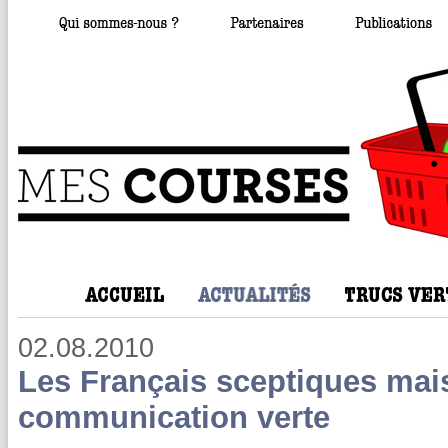
02.08.2010
Les Français sceptiques mais
communication verte