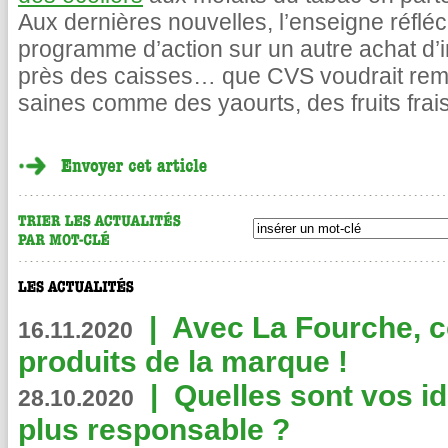
Aux dernières nouvelles, l’enseigne réfléc
programme d’action sur un autre achat d’i
près des caisses… que CVS voudrait remp
saines comme des yaourts, des fruits frais
|
Avec La Fourche, c
16.11.2020
produits de la marque !
|
Quelles sont vos i
28.10.2020
plus responsable ?