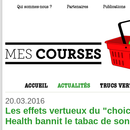
20.03.2016
Les effets vertueux du "choic
Health bannit le tabac de son