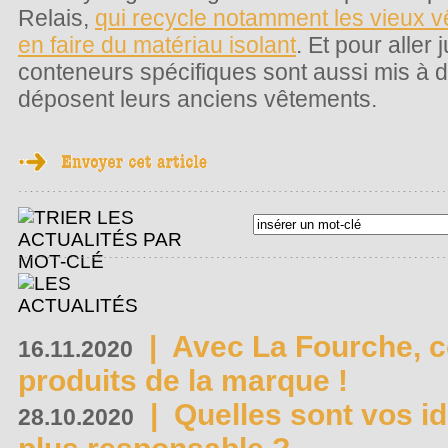
Relais,
qui recycle notamment les vieux 
en faire du matériau isolant
. Et pour aller
conteneurs spécifiques sont aussi mis à di
déposent leurs anciens vêtements.
|
Avec La Fourche, c
16.11.2020
produits de la marque !
|
Quelles sont vos i
28.10.2020