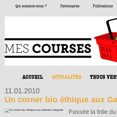
11.01.2010
Un corner bio éthique aux Ga
Passée la folie d