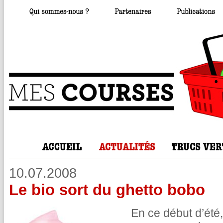
10.07.2008
Le bio sort du ghetto bobo
En ce début d’été