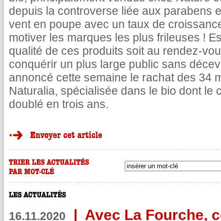
depuis la controverse liée aux parabens e
vent en poupe avec un taux de croissanc
motiver les marques les plus frileuses ! 
qualité de ces produits soit au rendez-vo
conquérir un plus large public sans décev
annoncé cette semaine le rachat des 34 
Naturalia, spécialisée dans le bio dont le 
doublé en trois ans.
|
Avec La Fourche, c
16.11.2020