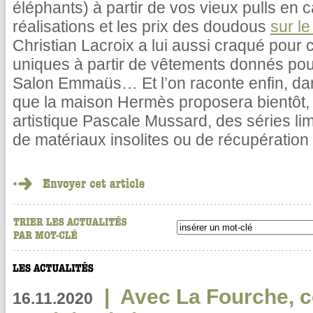
éléphants) à partir de vos vieux pulls en 
réalisations et les prix des doudous
sur le
Christian Lacroix a lui aussi craqué pour 
uniques à partir de vêtements donnés pour
Salon Emmaüs… Et l’on raconte enfin, dan
que la maison Hermès proposera bientôt, s
artistique Pascale Mussard, des séries limi
de matériaux insolites ou de récupération 
|
Avec La Fourche, c
16.11.2020