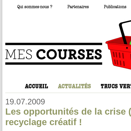
19.07.2009
Les opportunités de la crise (
recyclage créatif !